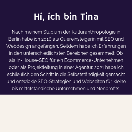
Hi, ich bin Tina
Nach meinem Studium der Kulturanthropologie in
Berlin habe ich 2016 als Quereinsteigerin mit SEO und
Webdesign angefangen. Seitdem habe ich Erfahrungen
in den unterschiedlichsten Bereichen gesammelt: Ob
als In-House-SEO für ein Ecommerce-Unternehmen
oder als Projektleitung in einer Agentur. 2021 habe ich
schließlich den Schritt in die Selbstständigkeit gemacht
und entwickle SEO-Strategien und Webseiten für kleine
bis mittelständische Unternehmen und Nonprofits.