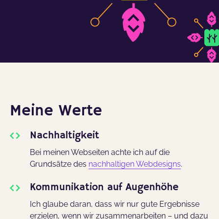
Meine Werte
Nachhaltigkeit
Bei meinen Webseiten achte ich auf die
Grundsätze des
nachhaltigen Webdesigns
.
Kommunikation auf Augenhöhe
Ich glaube daran, dass wir nur gute Ergebnisse
erzielen, wenn wir zusammenarbeiten – und dazu