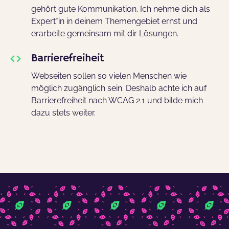
gehört gute Kommunikation. Ich nehme dich als
Expert*in in deinem Themengebiet ernst und
erarbeite gemeinsam mit dir Lösungen.
Barrierefreiheit
Webseiten sollen so vielen Menschen wie
möglich zugänglich sein. Deshalb achte ich auf
Barrierefreiheit nach WCAG 2.1 und bilde mich
dazu stets weiter.